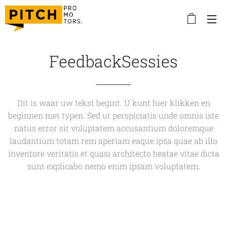
FeedbackSessies
Dit is waar uw tekst begint. U kunt hier klikken en
beginnen met typen. Sed ut perspiciatis unde omnis iste
natus error sit voluptatem accusantium doloremque
laudantium totam rem aperiam eaque ipsa quae ab illo
inventore veritatis et quasi architecto beatae vitae dicta
sunt explicabo nemo enim ipsam voluptatem.