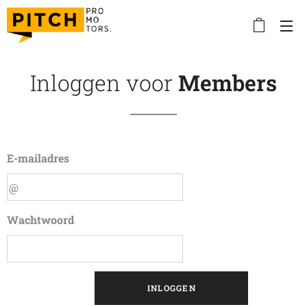
Inloggen voor
Members
E-mailadres
Wachtwoord
INLOGGEN