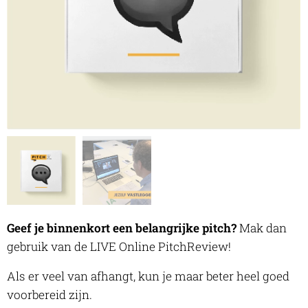
Geef je binnenkort een belangrijke pitch?
Mak dan
gebruik van de LIVE Online PitchReview!
Als er veel van afhangt, kun je maar beter heel goed
voorbereid zijn.