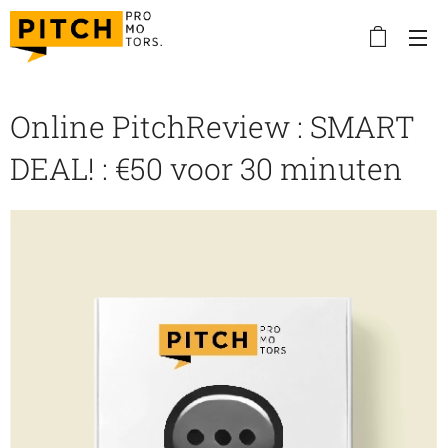
Online PitchReview : SMART
DEAL! : €50 voor 30 minuten